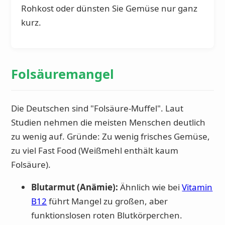
Rohkost oder dünsten Sie Gemüse nur ganz
kurz.
Folsäuremangel
Die Deutschen sind "Folsäure-Muffel". Laut
Studien nehmen die meisten Menschen deutlich
zu wenig auf. Gründe: Zu wenig frisches Gemüse,
zu viel Fast Food (Weißmehl enthält kaum
Folsäure).
Blutarmut (Anämie):
Ähnlich wie bei
Vitamin
B12
führt Mangel zu großen, aber
funktionslosen roten Blutkörperchen.