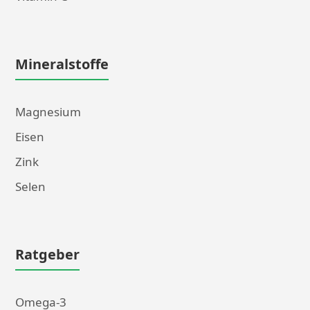
Mineralstoffe
Magnesium
Eisen
Zink
Selen
Ratgeber
Omega-3