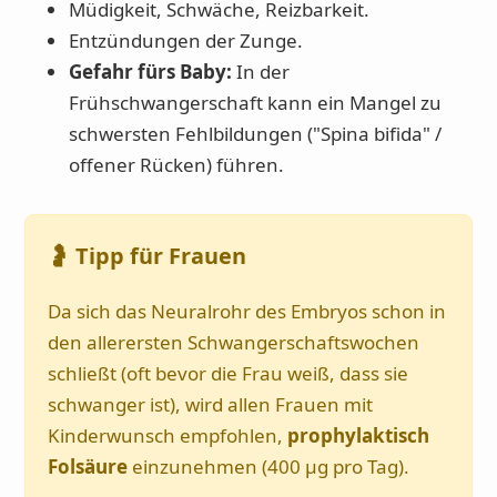
Müdigkeit, Schwäche, Reizbarkeit.
Entzündungen der Zunge.
Gefahr fürs Baby:
In der
Frühschwangerschaft kann ein Mangel zu
schwersten Fehlbildungen ("Spina bifida" /
offener Rücken) führen.
🤰 Tipp für Frauen
Da sich das Neuralrohr des Embryos schon in
den allerersten Schwangerschaftswochen
schließt (oft bevor die Frau weiß, dass sie
schwanger ist), wird allen Frauen mit
Kinderwunsch empfohlen,
prophylaktisch
Folsäure
einzunehmen (400 µg pro Tag).