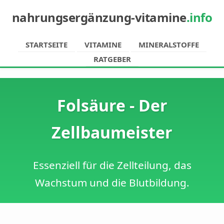
nahrungsergänzung-vitamine
.info
STARTSEITE
VITAMINE
MINERALSTOFFE
RATGEBER
Folsäure - Der
Zellbaumeister
Essenziell für die Zellteilung, das
Wachstum und die Blutbildung.