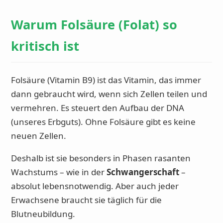
Warum Folsäure (Folat) so
kritisch ist
Folsäure (Vitamin B9) ist das Vitamin, das immer
dann gebraucht wird, wenn sich Zellen teilen und
vermehren. Es steuert den Aufbau der DNA
(unseres Erbguts). Ohne Folsäure gibt es keine
neuen Zellen.
Deshalb ist sie besonders in Phasen rasanten
Wachstums – wie in der
Schwangerschaft
–
absolut lebensnotwendig. Aber auch jeder
Erwachsene braucht sie täglich für die
Blutneubildung.