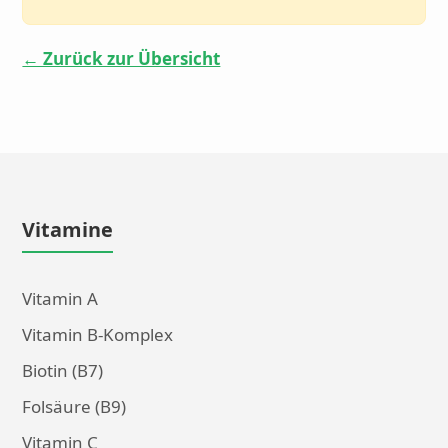
← Zurück zur Übersicht
Vitamine
Vitamin A
Vitamin B-Komplex
Biotin (B7)
Folsäure (B9)
Vitamin C