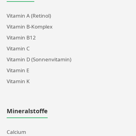
Vitamin A (Retinol)
Vitamin B-Komplex
Vitamin B12
Vitamin C
Vitamin D (Sonnenvitamin)
Vitamin E
Vitamin K
Mineralstoffe
Calcium