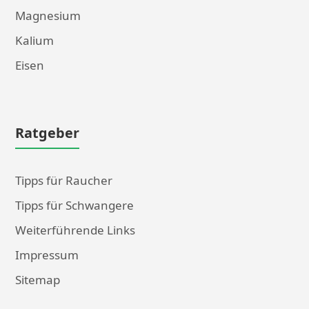
Magnesium
Kalium
Eisen
Ratgeber
Tipps für Raucher
Tipps für Schwangere
Weiterführende Links
Impressum
Sitemap