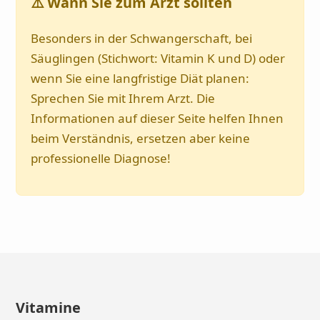
⚠️ Wann Sie zum Arzt sollten
Besonders in der Schwangerschaft, bei
Säuglingen (Stichwort: Vitamin K und D) oder
wenn Sie eine langfristige Diät planen:
Sprechen Sie mit Ihrem Arzt. Die
Informationen auf dieser Seite helfen Ihnen
beim Verständnis, ersetzen aber keine
professionelle Diagnose!
Vitamine