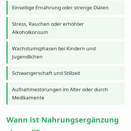
Einseitige Ernährung oder strenge Diäten
Stress, Rauchen oder erhöhter
Alkoholkonsum
Wachstumsphasen bei Kindern und
Jugendlichen
Schwangerschaft und Stillzeit
Aufnahmestörungen im Alter oder durch
Medikamente
Wann ist Nahrungsergänzung