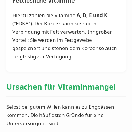
Fettlösliche Vitamine
Hierzu zählen die Vitamine
A, D, E und K
("EDKA"). Der Körper kann sie nur in
Verbindung mit Fett verwerten. Ihr großer
Vorteil: Sie werden im Fettgewebe
gespeichert und stehen dem Körper so auch
langfristig zur Verfügung.
Ursachen für Vitaminmangel
Selbst bei gutem Willen kann es zu Engpässen
kommen. Die häufigsten Gründe für eine
Unterversorgung sind: