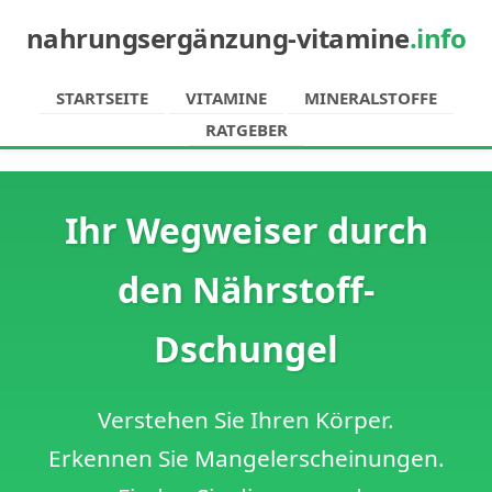
nahrungsergänzung-vitamine
.info
STARTSEITE
VITAMINE
MINERALSTOFFE
RATGEBER
Ihr Wegweiser durch
den Nährstoff-
Dschungel
Verstehen Sie Ihren Körper.
Erkennen Sie Mangelerscheinungen.