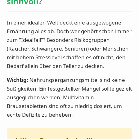
sinnvoll?
In einer idealen Welt deckt eine ausgewogene
Ernährung alles ab. Doch wer gehört schon immer
zum "Idealfall"? Besonders Risikogruppen
(Raucher, Schwangere, Senioren) oder Menschen
mit hohem Stresslevel schaffen es oft nicht, den
Bedarf allein über den Teller zu decken.
Wichtig:
Nahrungsergänzungsmittel sind keine
Süßigkeiten. Ein festgestellter Mangel sollte gezielt
ausgeglichen werden. Multivitamin-
Brausetabletten sind oft zu niedrig dosiert, um
echte Defizite zu beheben.