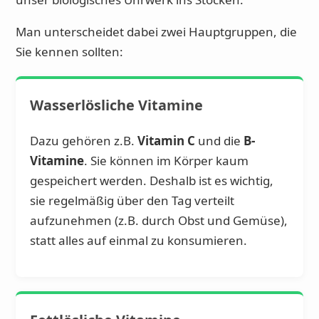
Man unterscheidet dabei zwei Hauptgruppen, die
Sie kennen sollten:
Wasserlösliche Vitamine
Dazu gehören z.B.
Vitamin C
und die
B-
Vitamine
. Sie können im Körper kaum
gespeichert werden. Deshalb ist es wichtig,
sie regelmäßig über den Tag verteilt
aufzunehmen (z.B. durch Obst und Gemüse),
statt alles auf einmal zu konsumieren.